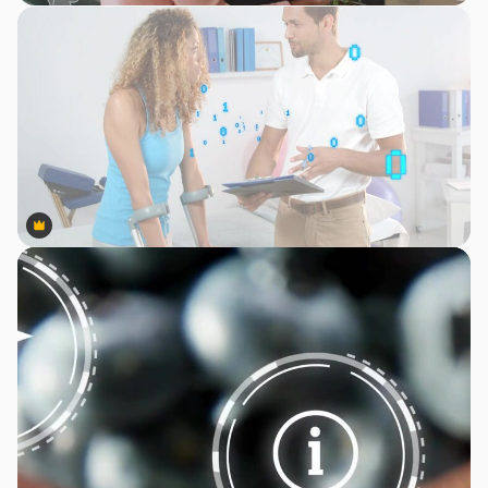
Premium
Premium