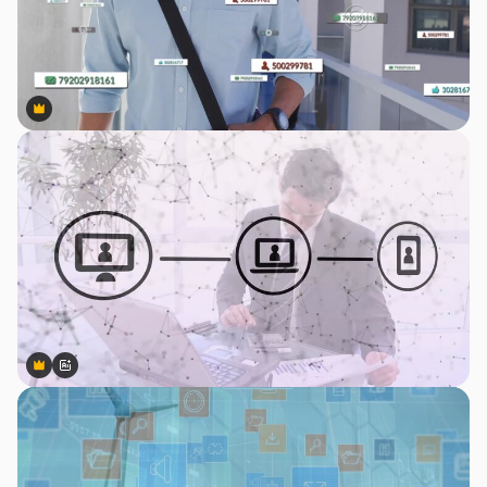
Premium
Premium
Premium
Premium
Сгенерировано с помощью ИИ