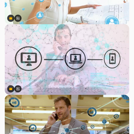
Premium
Premium
Сгенерировано с помощью ИИ
Premium
Premium
Сгенерировано с помощью ИИ