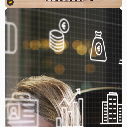
Premium
Premium