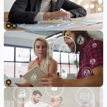
Premium
Premium
Сгенерировано с помощью ИИ
Premium
Premium