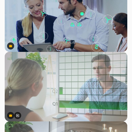
Premium
Premium
Premium
Premium
Сгенерировано с помощью ИИ