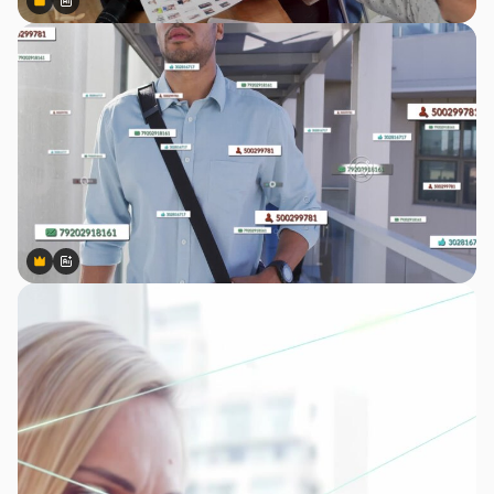
Premium
Premium
Сгенерировано с помощью ИИ
Premium
Premium
Сгенерировано с помощью ИИ