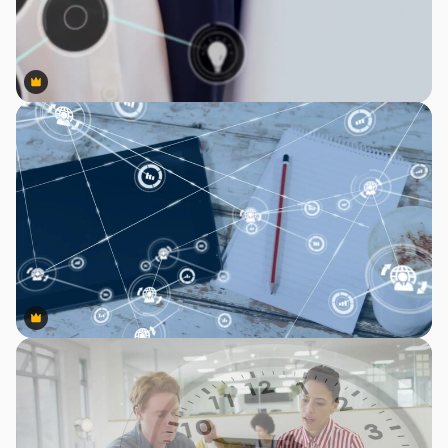
Premium
Premium
Premium
Premium