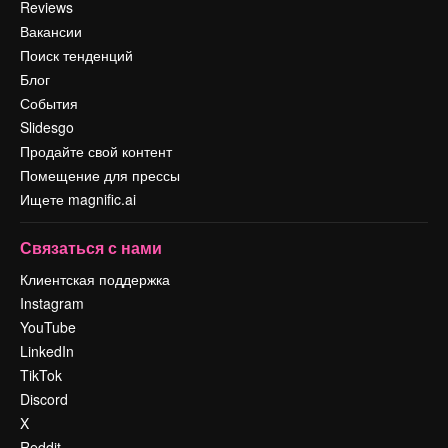
Reviews
Вакансии
Поиск тенденций
Блог
События
Slidesgo
Продайте свой контент
Помещение для прессы
Ищете magnific.ai
Связаться с нами
Клиентская поддержка
Instagram
YouTube
LinkedIn
TikTok
Discord
X
Reddit