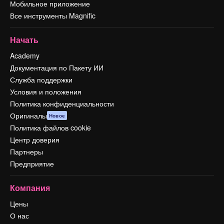
Мобильное приложение
Все инструменты Magnific
Начать
Academy
Документация по Пакету ИИ
Служба поддержки
Условия и положения
Политика конфиденциальности
Оригиналы
Новое
Политика файлов cookie
Центр доверия
Партнеры
Предприятие
Компания
Цены
О нас