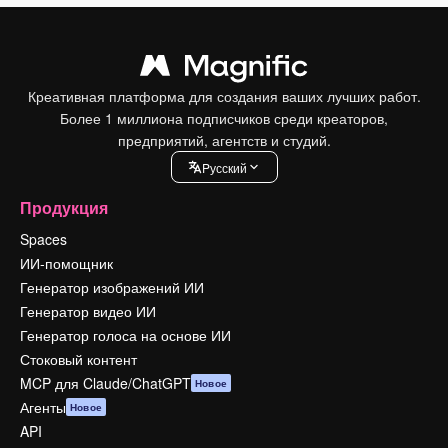
Креативная платформа для создания ваших лучших работ.
Более 1 миллиона подписчиков среди креаторов,
предприятий, агентств и студий.
Pусский
Продукция
Spaces
ИИ-помощник
Генератор изображений ИИ
Генератор видео ИИ
Генератор голоса на основе ИИ
Стоковый контент
MCP для Claude/ChatGPT
Новое
Агенты
Новое
API