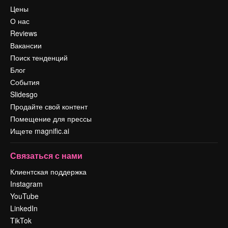
Цены
О нас
Reviews
Вакансии
Поиск тенденций
Блог
События
Slidesgo
Продайте свой контент
Помещение для прессы
Ищете magnific.ai
Связаться с нами
Клиентская поддержка
Instagram
YouTube
LinkedIn
TikTok