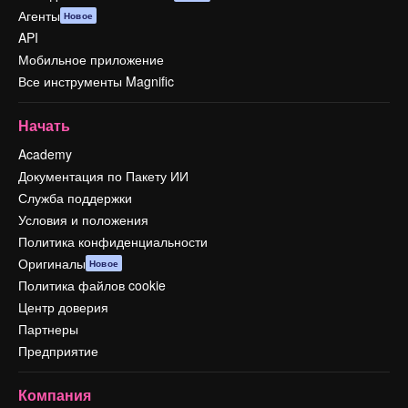
Агенты
Новое
API
Мобильное приложение
Все инструменты Magnific
Начать
Academy
Документация по Пакету ИИ
Служба поддержки
Условия и положения
Политика конфиденциальности
Оригиналы
Новое
Политика файлов cookie
Центр доверия
Партнеры
Предприятие
Компания