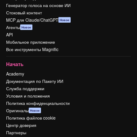
Генератор голоса на основе ИИ
Стоковый контент
MCP для Claude/ChatGPT
Новое
Агенты
Новое
API
Мобильное приложение
Все инструменты Magnific
Начать
Academy
Документация по Пакету ИИ
Служба поддержки
Условия и положения
Политика конфиденциальности
Оригиналы
Новое
Политика файлов cookie
Центр доверия
Партнеры