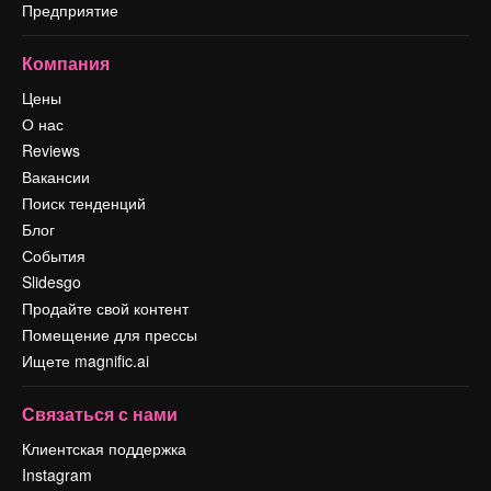
Предприятие
Компания
Цены
О нас
Reviews
Вакансии
Поиск тенденций
Блог
События
Slidesgo
Продайте свой контент
Помещение для прессы
Ищете magnific.ai
Связаться с нами
Клиентская поддержка
Instagram