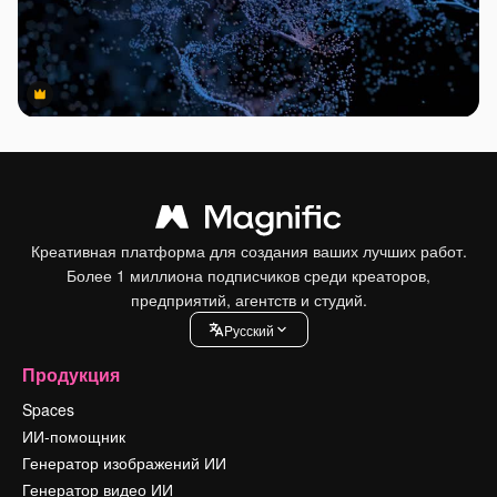
Premium
Premium
Креативная платформа для создания ваших лучших работ.
Более 1 миллиона подписчиков среди креаторов,
предприятий, агентств и студий.
Pусский
Продукция
Spaces
ИИ-помощник
Генератор изображений ИИ
Генератор видео ИИ