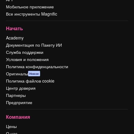
Мобильное приложение
Все инструменты Magnific
Начать
Academy
Документация по Пакету ИИ
Служба поддержки
Условия и положения
Политика конфиденциальности
Оригиналы
Новое
Политика файлов cookie
Центр доверия
Партнеры
Предприятие
Компания
Цены
О нас