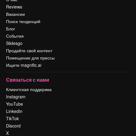
Reviews
Вакансии
Поиск тенденций
Блог
События
Slidesgo
Продайте свой контент
Помещение для прессы
Ищете magnific.ai
Связаться с нами
Клиентская поддержка
Instagram
YouTube
LinkedIn
TikTok
Discord
X