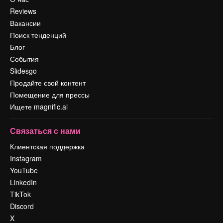
Reviews
Вакансии
Поиск тенденций
Блог
События
Slidesgo
Продайте свой контент
Помещение для прессы
Ищете magnific.ai
Связаться с нами
Клиентская поддержка
Instagram
YouTube
LinkedIn
TikTok
Discord
X