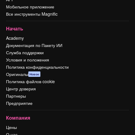
Мобильное приложение
Все инструменты Magnific
Начать
Academy
Документация по Пакету ИИ
Служба поддержки
Условия и положения
Политика конфиденциальности
Оригиналы
Новое
Политика файлов cookie
Центр доверия
Партнеры
Предприятие
Компания
Цены
О нас