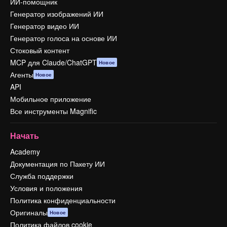
ИИ-помощник
Генератор изображений ИИ
Генератор видео ИИ
Генератор голоса на основе ИИ
Стоковый контент
MCP для Claude/ChatGPT
Новое
Агенты
Новое
API
Мобильное приложение
Все инструменты Magnific
Начать
Academy
Документация по Пакету ИИ
Служба поддержки
Условия и положения
Политика конфиденциальности
Оригиналы
Новое
Политика файлов cookie