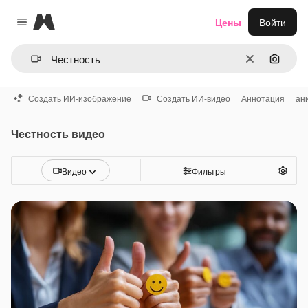
Magnific
Цены
Войти
Close menu
Очистить
Поиск 
Создать ИИ-изображение
Создать ИИ-видео
Аннотация
ан
Честность видео
Видео
Фильтры