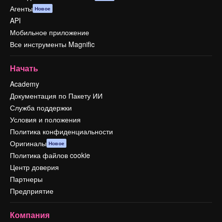
Агенты
Новое
API
Мобильное приложение
Все инструменты Magnific
Начать
Academy
Документация по Пакету ИИ
Служба поддержки
Условия и положения
Политика конфиденциальности
Оригиналы
Новое
Политика файлов cookie
Центр доверия
Партнеры
Предприятие
Компания