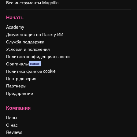
Все инструменты Magnific
Начать
Academy
Документация по Пакету ИИ
Служба поддержки
Условия и положения
Политика конфиденциальности
Оригиналы
Новое
Политика файлов cookie
Центр доверия
Партнеры
Предприятие
Компания
Цены
О нас
Reviews