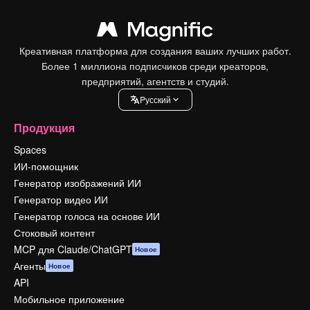
Креативная платформа для создания ваших лучших работ.
Более 1 миллиона подписчиков среди креаторов,
предприятий, агентств и студий.
Pусский
Продукция
Spaces
ИИ-помощник
Генератор изображений ИИ
Генератор видео ИИ
Генератор голоса на основе ИИ
Стоковый контент
MCP для Claude/ChatGPT
Новое
Агенты
Новое
API
Мобильное приложение