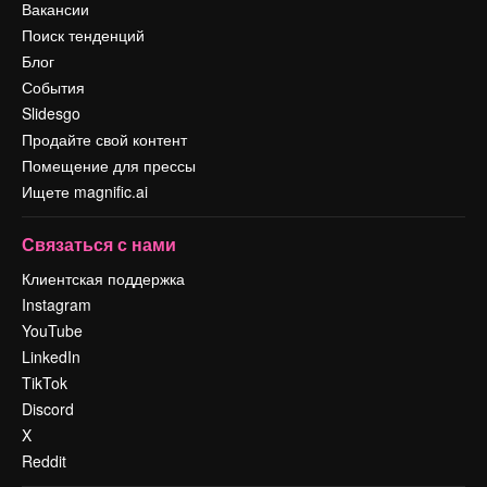
Вакансии
Поиск тенденций
Блог
События
Slidesgo
Продайте свой контент
Помещение для прессы
Ищете magnific.ai
Связаться с нами
Клиентская поддержка
Instagram
YouTube
LinkedIn
TikTok
Discord
X
Reddit