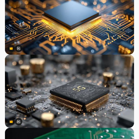
Premium
Premium
Сгенерировано с помощью ИИ
Premium
Premium
Сгенерировано с помощью ИИ