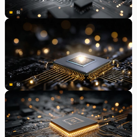
Premium
Premium
Сгенерировано с помощью ИИ
Premium
Premium
Сгенерировано с помощью ИИ