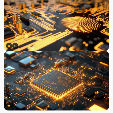
Premium
Premium
Сгенерировано с помощью ИИ
Premium
Premium