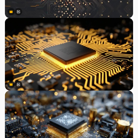
Premium
Premium
Сгенерировано с помощью ИИ
Premium
Premium
Сгенерировано с помощью ИИ