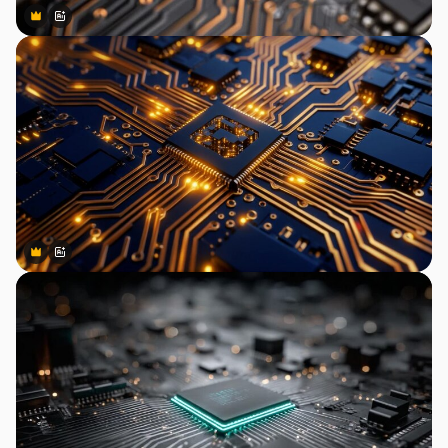
Premium
Premium
Сгенерировано с помощью ИИ
Premium
Premium
Сгенерировано с помощью ИИ