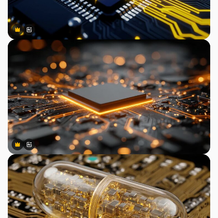
Premium
Premium
Сгенерировано с помощью ИИ
Premium
Premium
Сгенерировано с помощью ИИ