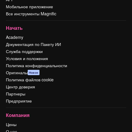
Мобильное приложение
Все инструменты Magnific
Начать
Academy
Документация по Пакету ИИ
Служба поддержки
Условия и положения
Политика конфиденциальности
Оригиналы
Новое
Политика файлов cookie
Центр доверия
Партнеры
Предприятие
Компания
Цены
О нас