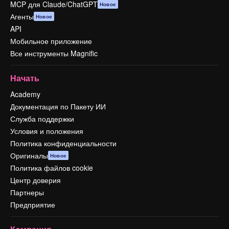
MCP для Claude/ChatGPT
Новое
Агенты
Новое
API
Мобильное приложение
Все инструменты Magnific
Начать
Academy
Документация по Пакету ИИ
Служба поддержки
Условия и положения
Политика конфиденциальности
Оригиналы
Новое
Политика файлов cookie
Центр доверия
Партнеры
Предприятие