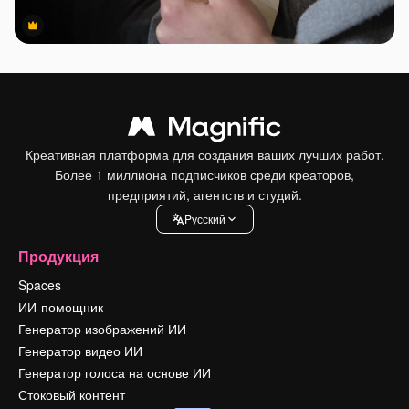
Premium
Premium
Креативная платформа для создания ваших лучших работ.
Более 1 миллиона подписчиков среди креаторов,
предприятий, агентств и студий.
Pусский
Продукция
Spaces
ИИ-помощник
Генератор изображений ИИ
Генератор видео ИИ
Генератор голоса на основе ИИ
Стоковый контент