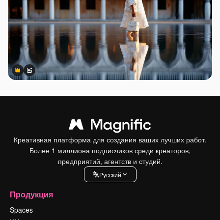
Premium
Premium
Сгенерировано с помощью ИИ
Креативная платформа для создания ваших лучших работ.
Более 1 миллиона подписчиков среди креаторов,
предприятий, агентств и студий.
Pусский
Продукция
Spaces