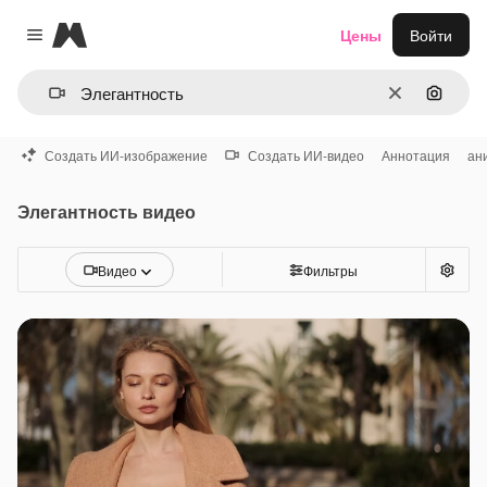
Magnific
Цены
Войти
Close menu
Очистить
Поиск 
Создать ИИ-изображение
Создать ИИ-видео
Аннотация
ан
Элегантность видео
Видео
Фильтры