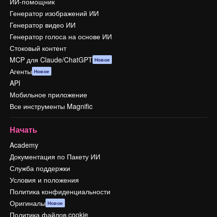
ИИ-помощник
Генератор изображений ИИ
Генератор видео ИИ
Генератор голоса на основе ИИ
Стоковый контент
MCP для Claude/ChatGPT
Новое
Агенты
Новое
API
Мобильное приложение
Все инструменты Magnific
Начать
Academy
Документация по Пакету ИИ
Служба поддержки
Условия и положения
Политика конфиденциальности
Оригиналы
Новое
Политика файлов cookie