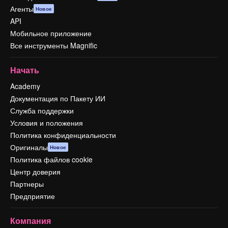
Агенты
Новое
API
Мобильное приложение
Все инструменты Magnific
Начать
Academy
Документация по Пакету ИИ
Служба поддержки
Условия и положения
Политика конфиденциальности
Оригиналы
Новое
Политика файлов cookie
Центр доверия
Партнеры
Предприятие
Компания