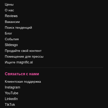
Цены
О нас
Reviews
Вакансии
Поиск тенденций
Блог
События
Slidesgo
Продайте свой контент
Помещение для прессы
Ищете magnific.ai
Связаться с нами
Клиентская поддержка
Instagram
YouTube
LinkedIn
TikTok