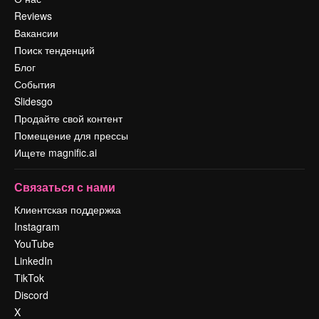
Reviews
Вакансии
Поиск тенденций
Блог
События
Slidesgo
Продайте свой контент
Помещение для прессы
Ищете magnific.ai
Связаться с нами
Клиентская поддержка
Instagram
YouTube
LinkedIn
TikTok
Discord
X