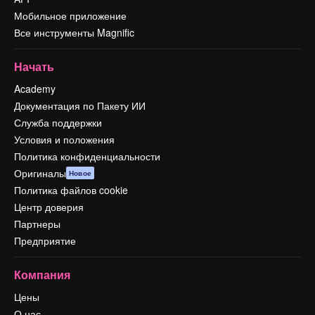
Мобильное приложение
Все инструменты Magnific
Начать
Academy
Документация по Пакету ИИ
Служба поддержки
Условия и положения
Политика конфиденциальности
Оригиналы
Новое
Политика файлов cookie
Центр доверия
Партнеры
Предприятие
Компания
Цены
О нас