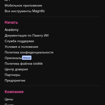
Мобильное приложение
Все инструменты Magnific
Начать
Academy
Документация по Пакету ИИ
Служба поддержки
Условия и положения
Политика конфиденциальности
Оригиналы
Новое
Политика файлов cookie
Центр доверия
Партнеры
Предприятие
Компания
Цены
О нас