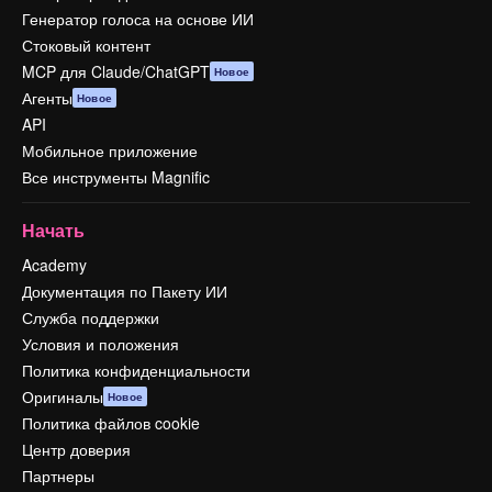
Генератор голоса на основе ИИ
Стоковый контент
MCP для Claude/ChatGPT
Новое
Агенты
Новое
API
Мобильное приложение
Все инструменты Magnific
Начать
Academy
Документация по Пакету ИИ
Служба поддержки
Условия и положения
Политика конфиденциальности
Оригиналы
Новое
Политика файлов cookie
Центр доверия
Партнеры