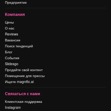
Предприятие
Компания
Цены
О нас
Reviews
Вакансии
Поиск тенденций
Блог
События
Slidesgo
Продайте свой контент
Помещение для прессы
Ищете magnific.ai
Связаться с нами
Клиентская поддержка
Instagram