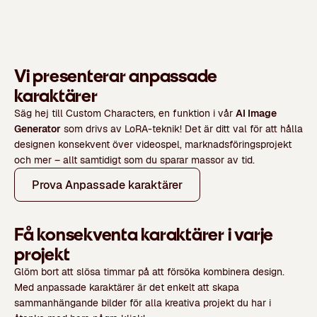
Vi presenterar anpassade
karaktärer
Säg hej till Custom Characters, en funktion i vår
AI Image
Generator
som drivs av LoRA-teknik! Det är ditt val för att hålla
designen konsekvent över videospel, marknadsföringsprojekt
och mer – allt samtidigt som du sparar massor av tid.
Prova Anpassade karaktärer
Få konsekventa karaktärer i varje
projekt
Glöm bort att slösa timmar på att försöka kombinera design.
Med anpassade karaktärer är det enkelt att skapa
sammanhängande bilder för alla kreativa projekt du har i