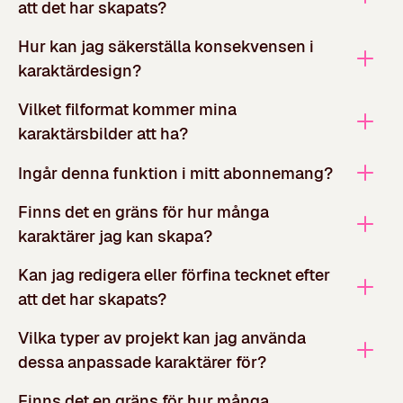
att det har skapats?
Hur kan jag säkerställa konsekvensen i
karaktärdesign?
Vilket filformat kommer mina
karaktärsbilder att ha?
Ingår denna funktion i mitt abonnemang?
Finns det en gräns för hur många
karaktärer jag kan skapa?
Kan jag redigera eller förfina tecknet efter
att det har skapats?
Vilka typer av projekt kan jag använda
dessa anpassade karaktärer för?
Finns det en gräns för hur många