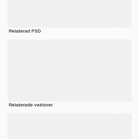
Relaterad PSD
Relaterade vektorer