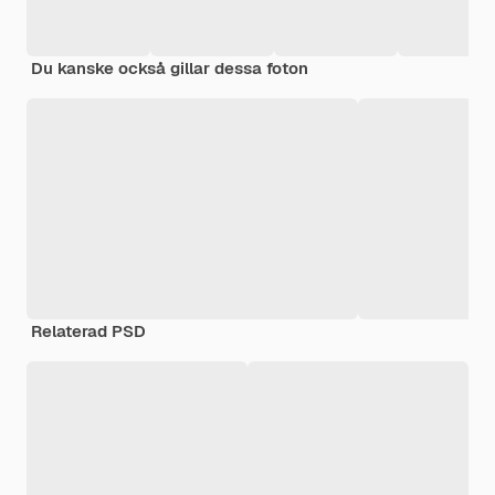
Du kanske också gillar dessa foton
Relaterad PSD