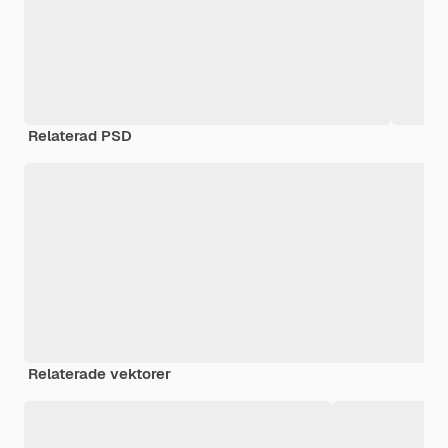
Relaterad PSD
Relaterade vektorer