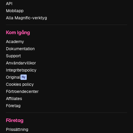
API
Mobilapp
Alla Magnific-verktyg
Kom igång
Academy
Dokumentation
Support
Användarvillkor
Integritetspolicy
Original
Ny
Cookies policy
Förtroendecenter
Affiliates
Företag
Företag
Prissättning