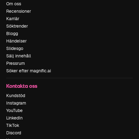
Om oss
Recensioner
Karriär
Söktrender
Blogg
Händelser
Slidesgo
Sälj innehåll
Pressrum
Söker efter magnific.ai
Kontakta oss
Kundstöd
Instagram
YouTube
LinkedIn
TikTok
Discord