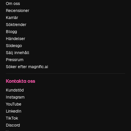
Om oss
Recensioner
Karriär
Söktrender
Blogg
Händelser
Slidesgo
Sälj innehåll
Pressrum
Söker efter magnific.ai
Kontakta oss
Kundstöd
Instagram
YouTube
LinkedIn
TikTok
Discord