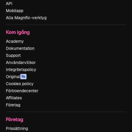
API
Mobilapp
Alla Magnific-verktyg
Kom igång
Academy
Dokumentation
Support
Användarvillkor
Integritetspolicy
Original
Ny
Cookies policy
Förtroendecenter
Affiliates
Företag
Företag
Prissättning