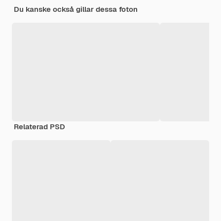
Du kanske också gillar dessa foton
Relaterad PSD