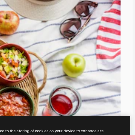
ree to the storing of cookies on your device to enhance site