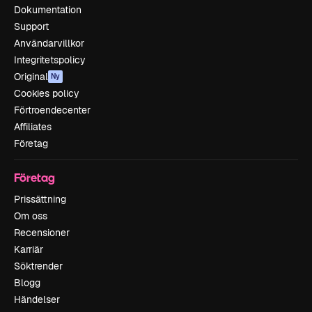
Dokumentation
Support
Användarvillkor
Integritetspolicy
Original
Ny
Cookies policy
Förtroendecenter
Affiliates
Företag
Företag
Prissättning
Om oss
Recensioner
Karriär
Söktrender
Blogg
Händelser