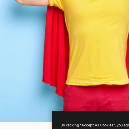
By clicking “Accept All Cookies”, you ag