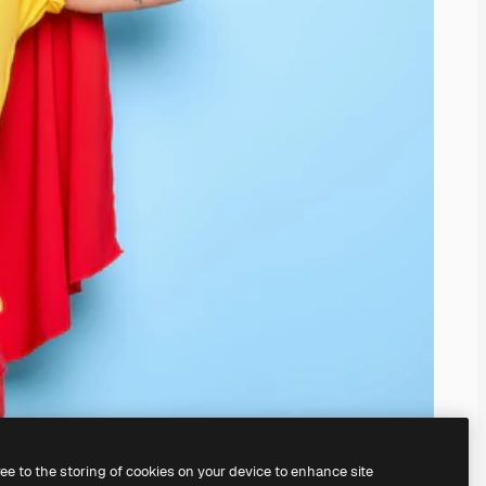
ree to the storing of cookies on your device to enhance site