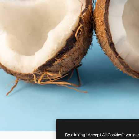
By clicking “Accept All Cookies”, you ag