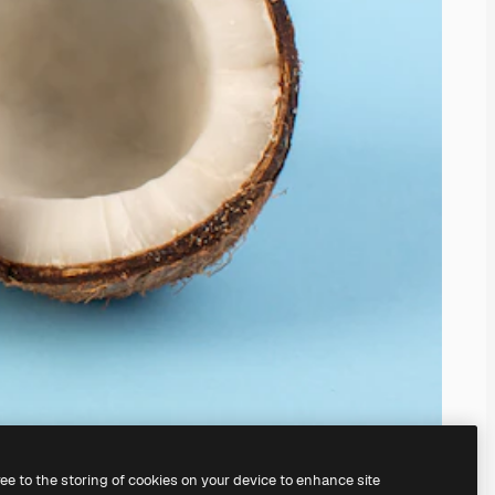
ree to the storing of cookies on your device to enhance site