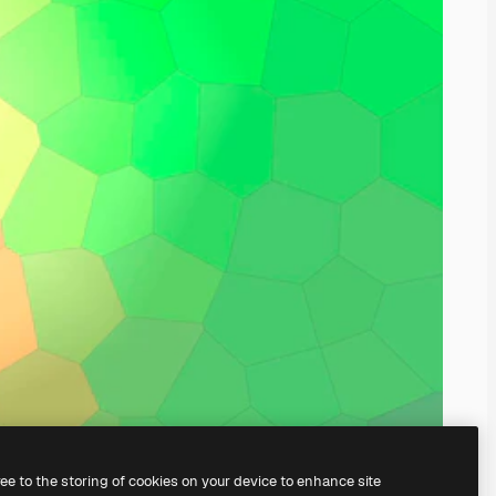
ree to the storing of cookies on your device to enhance site