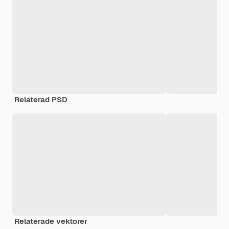
Relaterad PSD
Relaterade vektorer