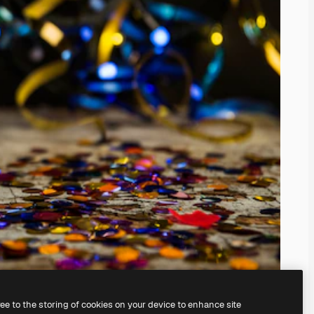
ree to the storing of cookies on your device to enhance site