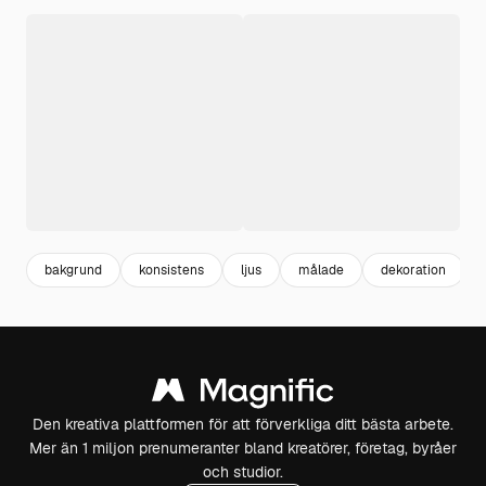
bakgrund
konsistens
ljus
målade
dekoration
Den kreativa plattformen för att förverkliga ditt bästa arbete.
Mer än 1 miljon prenumeranter bland kreatörer, företag, byråer
och studior.