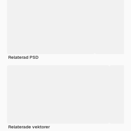
Relaterad PSD
Relaterade vektorer