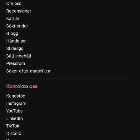
Om oss
Recensioner
Karriär
Söktrender
Blogg
Händelser
Slidesgo
Sälj innehåll
Pressrum
Söker efter magnific.ai
Kontakta oss
Kundstöd
Instagram
YouTube
LinkedIn
TikTok
Discord