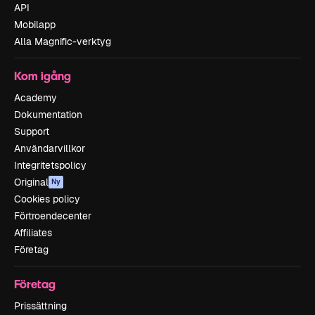
API
Mobilapp
Alla Magnific-verktyg
Kom igång
Academy
Dokumentation
Support
Användarvillkor
Integritetspolicy
Original
Ny
Cookies policy
Förtroendecenter
Affiliates
Företag
Företag
Prissättning