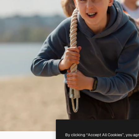
By clicking “Accept All Cookies”, you ag