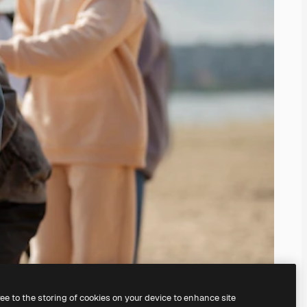
ree to the storing of cookies on your device to enhance site