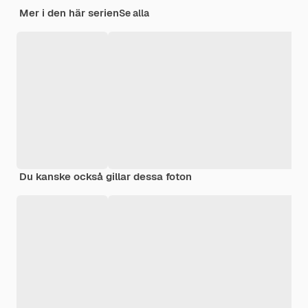
Mer i den här serien
Se alla
Du kanske också gillar dessa foton