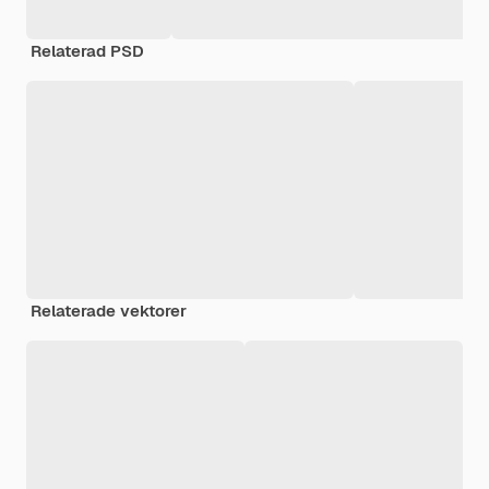
Relaterad PSD
Relaterade vektorer