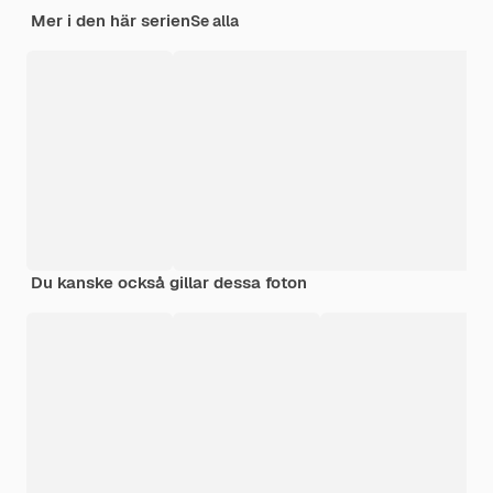
Mer i den här serien
Se alla
Du kanske också gillar dessa foton