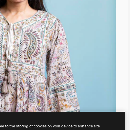
ree to the storing of cookies on your device to enhance site