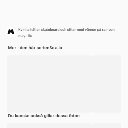
Kvinna håller skateboard och sitter med vänner på rampen
magnific
Mer i den här serien
Se alla
Du kanske också gillar dessa foton