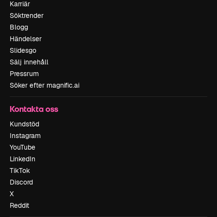
Karriär
Söktrender
Blogg
Händelser
Slidesgo
Sälj innehåll
Pressrum
Söker efter magnific.ai
Kontakta oss
Kundstöd
Instagram
YouTube
LinkedIn
TikTok
Discord
X
Reddit