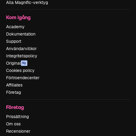
Alla Magnific-verktyg
Kom igång
Academy
Dokumentation
Support
Användarvillkor
Integritetspolicy
Original
Ny
Cookies policy
Förtroendecenter
Affiliates
Företag
Företag
Prissättning
Om oss
Recensioner