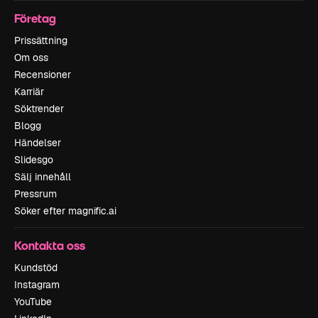
Företag
Prissättning
Om oss
Recensioner
Karriär
Söktrender
Blogg
Händelser
Slidesgo
Sälj innehåll
Pressrum
Söker efter magnific.ai
Kontakta oss
Kundstöd
Instagram
YouTube