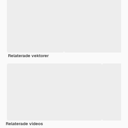
Relaterade vektorer
Relaterade videos