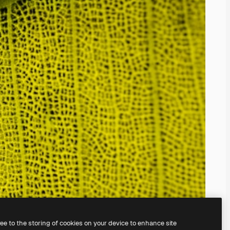
ree to the storing of cookies on your device to enhance site