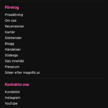
Företag
Prissättning
Om oss
Recensioner
Karriär
Söktrender
Blogg
Händelser
Slidesgo
Sälj innehåll
Pressrum
Söker efter magnific.ai
Kontakta oss
Kundstöd
Instagram
YouTube