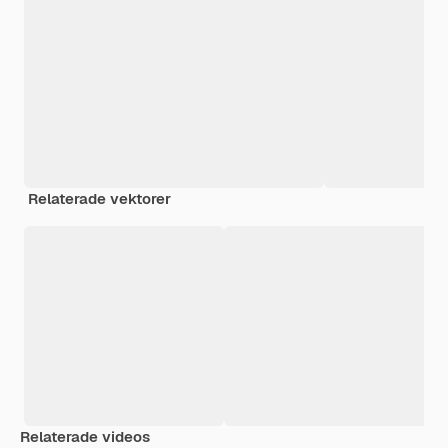
Relaterade vektorer
Relaterade videos