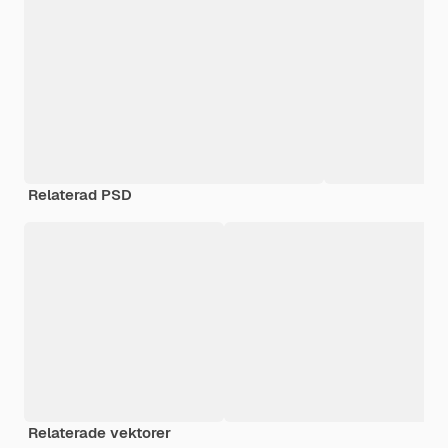
Relaterad PSD
Relaterade vektorer