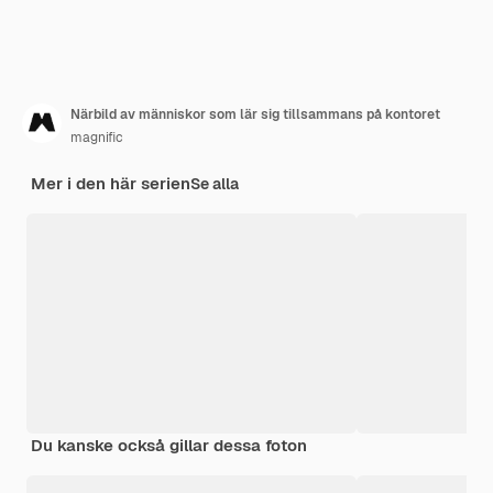
Närbild av människor som lär sig tillsammans på kontoret
magnific
Mer i den här serien
Se alla
Du kanske också gillar dessa foton