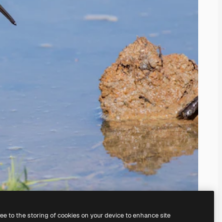
ree to the storing of cookies on your device to enhance site