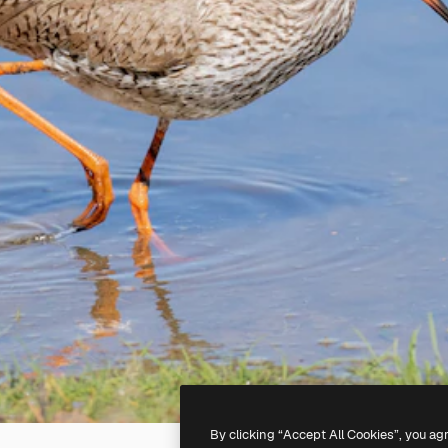
By clicking “Accept All Cookies”, you ag