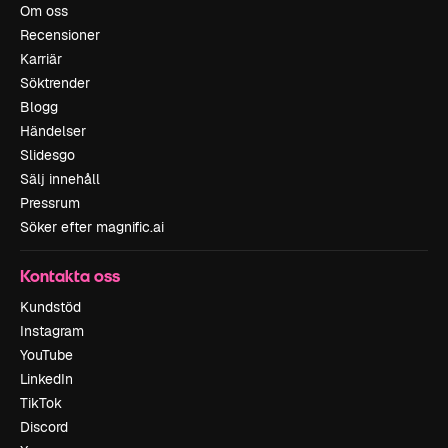
Om oss
Recensioner
Karriär
Söktrender
Blogg
Händelser
Slidesgo
Sälj innehåll
Pressrum
Söker efter magnific.ai
Kontakta oss
Kundstöd
Instagram
YouTube
LinkedIn
TikTok
Discord