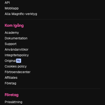
API
Mobilapp
Alla Magnific-verktyg
Kom igång
Academy
Dokumentation
Support
Användarvillkor
Integritetspolicy
Original
Ny
Cookies policy
Förtroendecenter
Affiliates
Företag
Företag
Prissättning