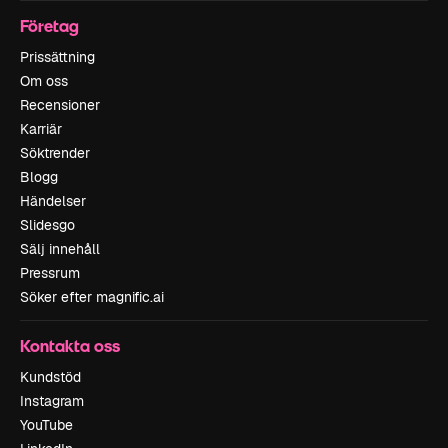
Företag
Prissättning
Om oss
Recensioner
Karriär
Söktrender
Blogg
Händelser
Slidesgo
Sälj innehåll
Pressrum
Söker efter magnific.ai
Kontakta oss
Kundstöd
Instagram
YouTube