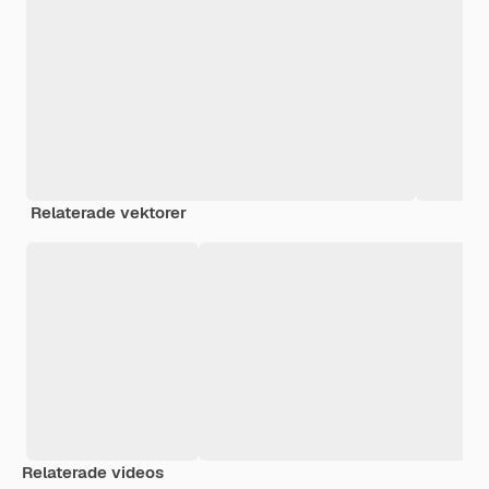
Relaterade vektorer
Relaterade videos