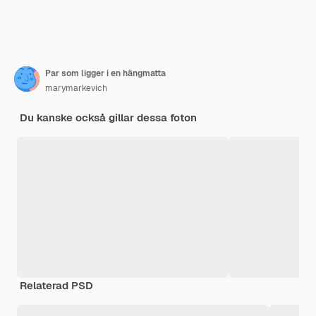
Par som ligger i en hängmatta
marymarkevich
Du kanske också gillar dessa foton
Relaterad PSD