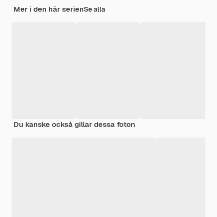
Mer i den här serien
Se alla
Du kanske också gillar dessa foton