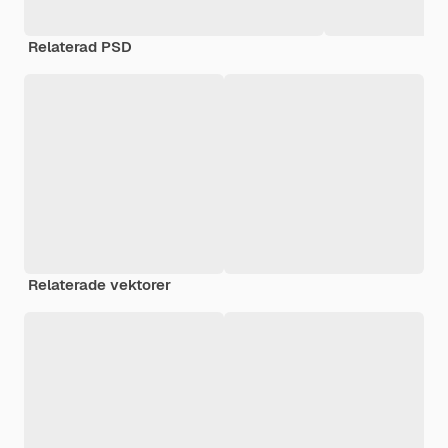
Relaterad PSD
Relaterade vektorer