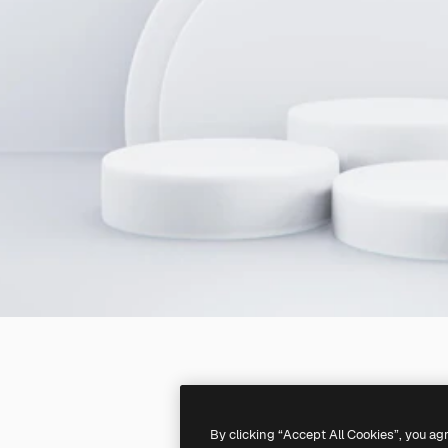
By clicking “Accept All Cookies”, you ag