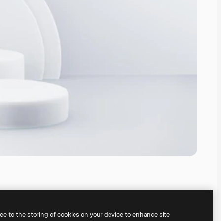
ree to the storing of cookies on your device to enhance site