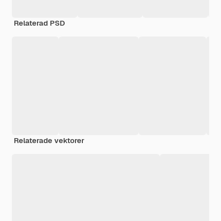
Relaterad PSD
Relaterade vektorer