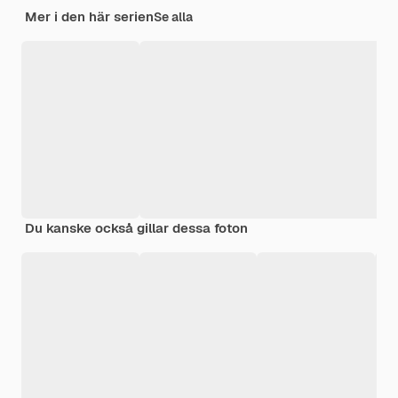
Mer i den här serien
Se alla
Du kanske också gillar dessa foton