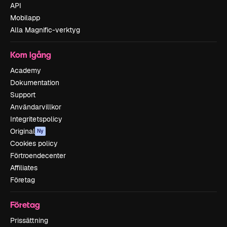
API
Mobilapp
Alla Magnific-verktyg
Kom igång
Academy
Dokumentation
Support
Användarvillkor
Integritetspolicy
Original
Ny
Cookies policy
Förtroendecenter
Affiliates
Företag
Företag
Prissättning