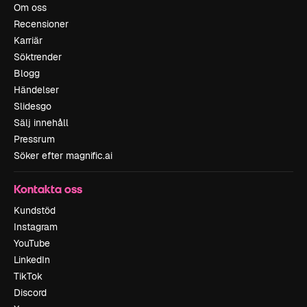
Om oss
Recensioner
Karriär
Söktrender
Blogg
Händelser
Slidesgo
Sälj innehåll
Pressrum
Söker efter magnific.ai
Kontakta oss
Kundstöd
Instagram
YouTube
LinkedIn
TikTok
Discord