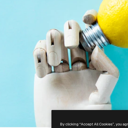
By clicking “Accept All Cookies”, you ag