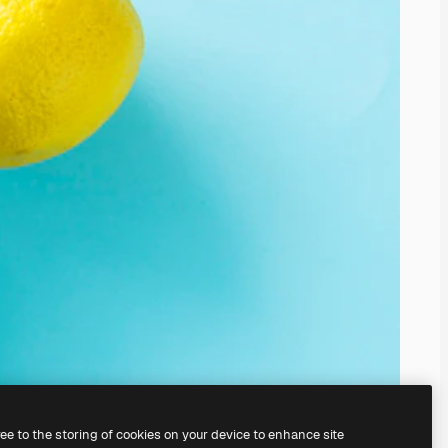
ree to the storing of cookies on your device to enhance site